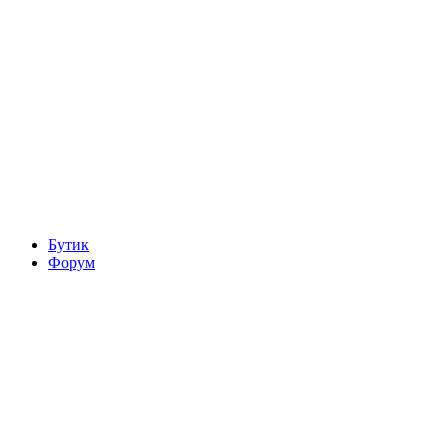
Бутик
Форум