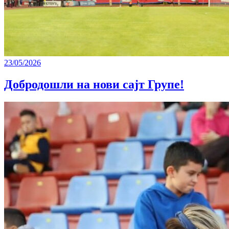
23/05/2026
Добродошли на нови сајт Групе!