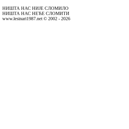
НИШТА НАС НИЈЕ СЛОМИЛО
НИШТА НАС НЕЋЕ СЛОМИТИ
www.lesinari1987.net © 2002 - 2026