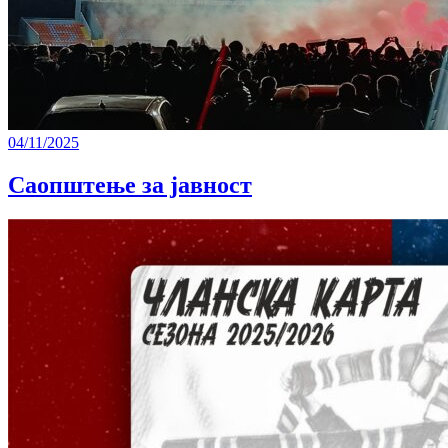
04/11/2025
Саопштење за јавност