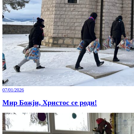
07/01/2026
Мир Божји, Христос се роди!