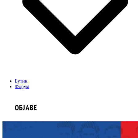
Бутик
Форум
ОБЈАВЕ