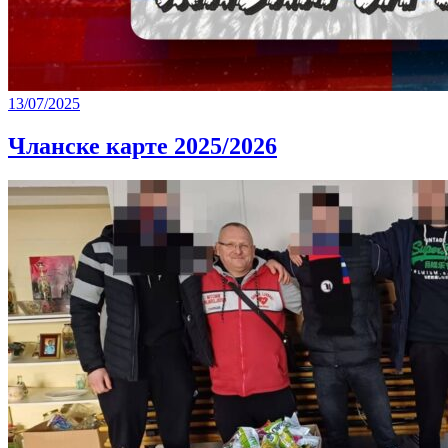
13/07/2025
Чланске карте 2025/2026