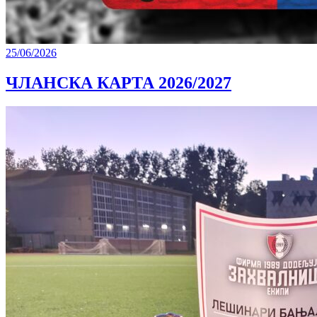
25/06/2026
ЧЛАНСКА КАРТА 2026/2027