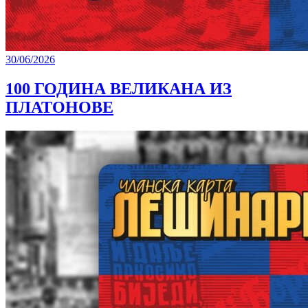
30/06/2026
100 ГОДИНА ВЕЛИКАНА ИЗ
ПЛАТОНОВЕ