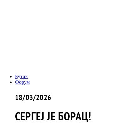
Бутик
Форум
18/03/2026
СЕРГЕЈ ЈЕ БОРАЦ!