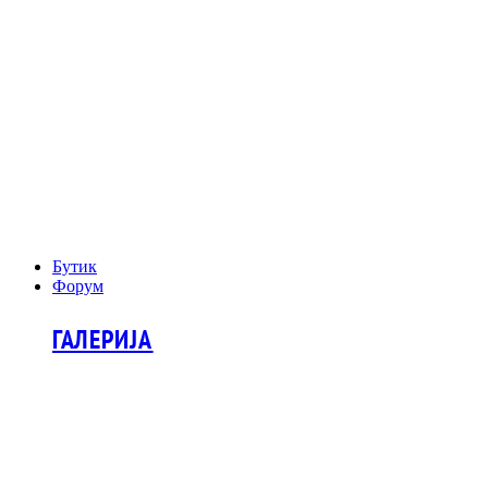
Бутик
Форум
ГАЛЕРИЈА