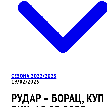
СЕЗОНА 2022/2023
19/02/2023
РУДАР – БОРАЦ, КУП