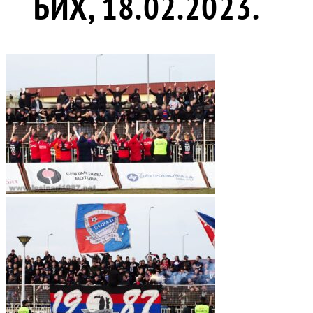
БИХ, 18.02.2023.