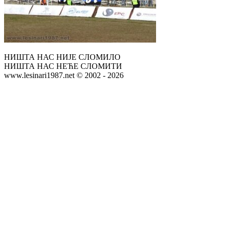
НИШТА НАС НИЈЕ СЛОМИЛО
НИШТА НАС НЕЋЕ СЛОМИТИ
www.lesinari1987.net © 2002 - 2026