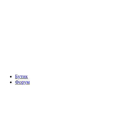
Бутик
Форум