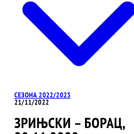
СЕЗОНА 2022/2023
21/11/2022
ЗРИЊСКИ – БОРАЦ,