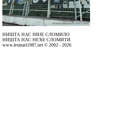
НИШТА НАС НИЈЕ СЛОМИЛО
НИШТА НАС НЕЋЕ СЛОМИТИ
www.lesinari1987.net © 2002 - 2026