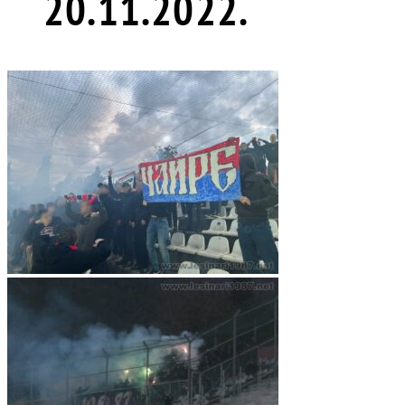
20.11.2022.