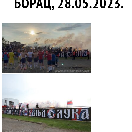
БОРАЦ, 28.05.2023.