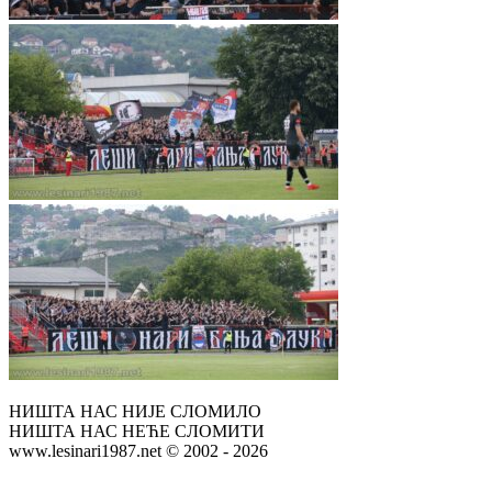
НИШТА НАС НИЈЕ СЛОМИЛО
НИШТА НАС НЕЋЕ СЛОМИТИ
www.lesinari1987.net © 2002 - 2026