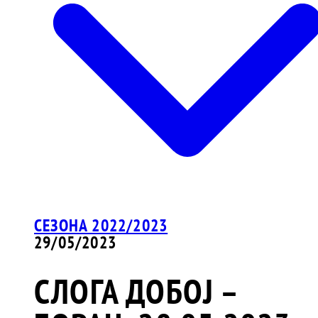
СЕЗОНА 2022/2023
29/05/2023
СЛОГА ДОБОЈ –