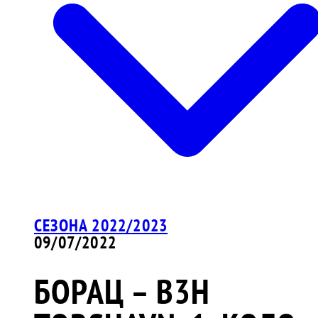
СЕЗОНА 2022/2023
09/07/2022
БОРАЦ – B3H