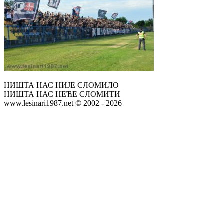
НИШТА НАС НИЈЕ СЛОМИЛО
НИШТА НАС НЕЋЕ СЛОМИТИ
www.lesinari1987.net © 2002 - 2026