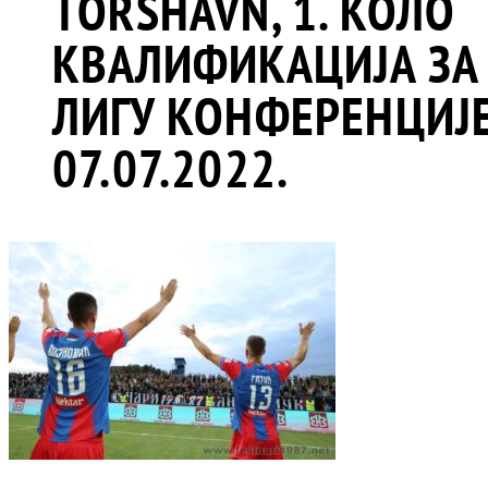
TORSHAVN, 1. КОЛО
КВАЛИФИКАЦИЈА ЗА
ЛИГУ КОНФЕРЕНЦИЈЕ
07.07.2022.