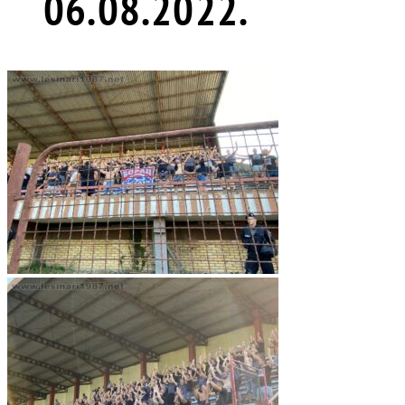
06.08.2022.