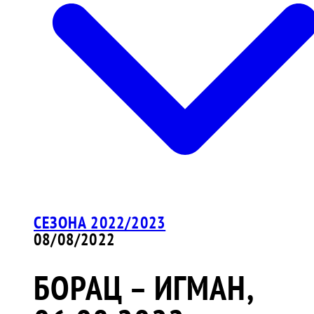
СЕЗОНА 2022/2023
08/08/2022
БОРАЦ – ИГМАН,