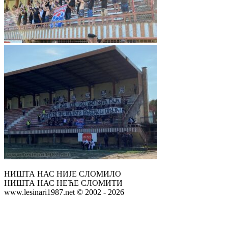
НИШТА НАС НИЈЕ СЛОМИЛО
НИШТА НАС НЕЋЕ СЛОМИТИ
www.lesinari1987.net © 2002 - 2026