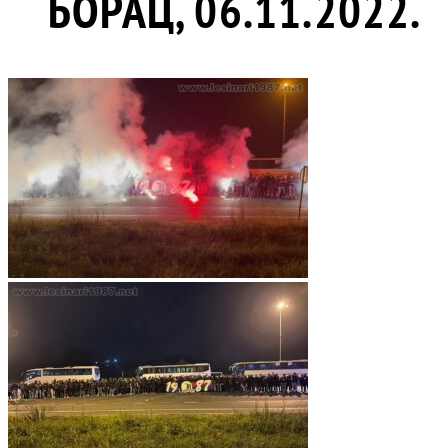
БОРАЦ, 06.11.2022.