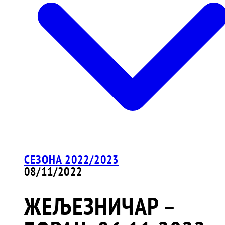
СЕЗОНА 2022/2023
08/11/2022
ЖЕЉЕЗНИЧАР –