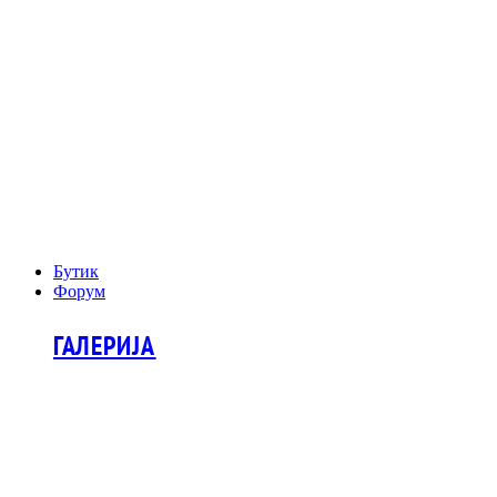
Бутик
Форум
ГАЛЕРИЈА