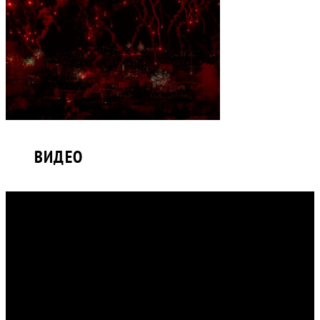
ВИДЕО