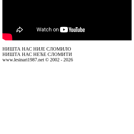
НИШТА НАС НИЈЕ СЛОМИЛО
НИШТА НАС НЕЋЕ СЛОМИТИ
www.lesinari1987.net © 2002 - 2026