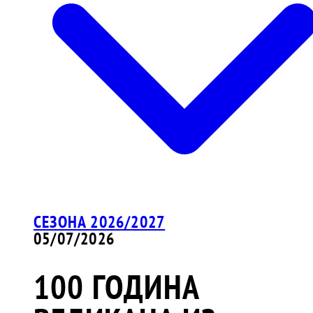
СЕЗОНА 2026/2027
05/07/2026
100 ГОДИНА