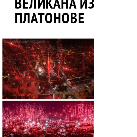
ВЕЛИКАНА ИЗ
ПЛАТОНОВЕ