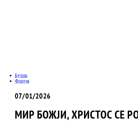
Бутик
Форум
07/01/2026
МИР БОЖЈИ, ХРИСТОС СЕ Р