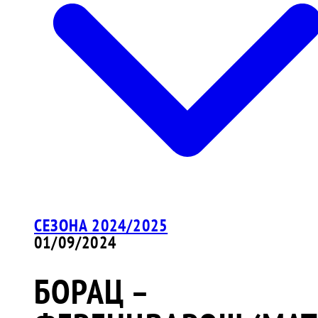
СЕЗОНА 2024/2025
01/09/2024
БОРАЦ –