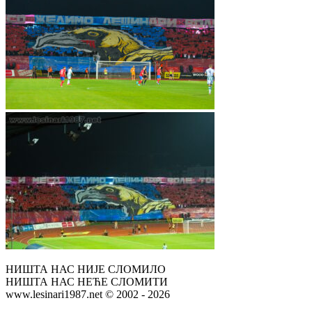
НИШТА НАС НИЈЕ СЛОМИЛО
НИШТА НАС НЕЋЕ СЛОМИТИ
www.lesinari1987.net © 2002 - 2026