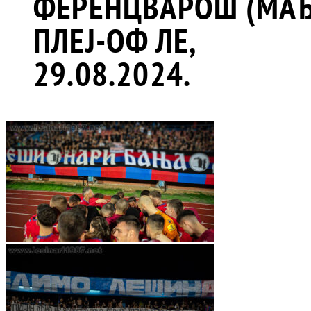
ФЕРЕНЦВАРОШ (МАЂ
ПЛЕЈ-ОФ ЛЕ,
29.08.2024.