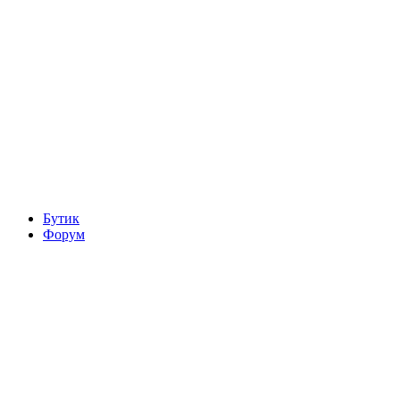
Бутик
Форум