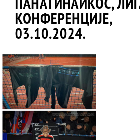
ПАНАТИНАИКОС, ЛИГ
КОНФЕРЕНЦИЈЕ,
03.10.2024.