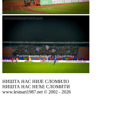
НИШТА НАС НИЈЕ СЛОМИЛО
НИШТА НАС НЕЋЕ СЛОМИТИ
www.lesinari1987.net © 2002 - 2026