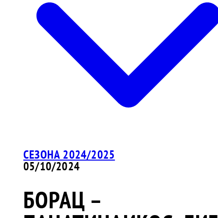
СЕЗОНА 2024/2025
05/10/2024
БОРАЦ –