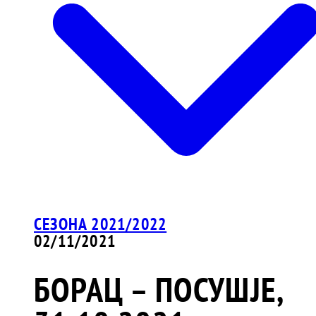
СЕЗОНА 2021/2022
02/11/2021
БОРАЦ – ПОСУШЈЕ,