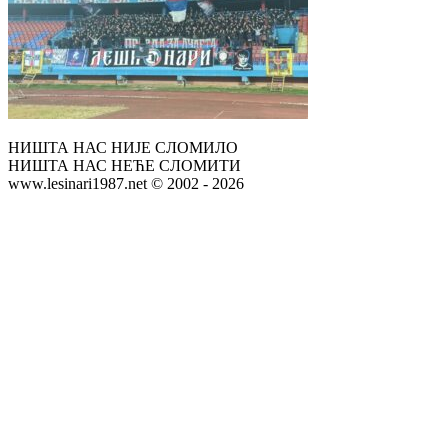
НИШТА НАС НИЈЕ СЛОМИЛО
НИШТА НАС НЕЋЕ СЛОМИТИ
www.lesinari1987.net © 2002 - 2026