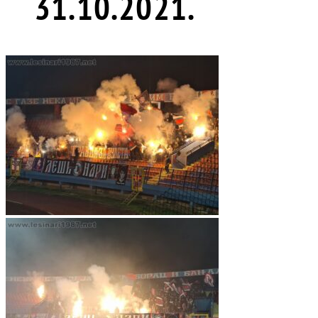
31.10.2021.