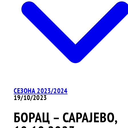
СЕЗОНА 2023/2024
19/10/2023
БОРАЦ – САРАЈЕВО,