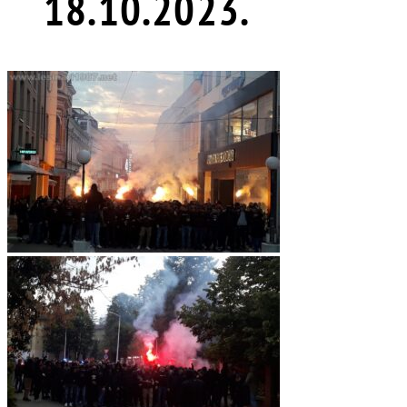
18.10.2023.