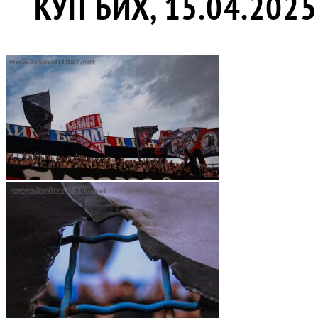
КУП БИХ, 15.04.2025