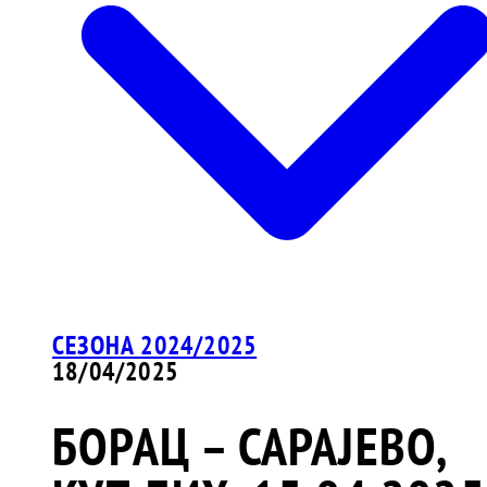
СЕЗОНА 2024/2025
18/04/2025
БОРАЦ – САРАЈЕВО,