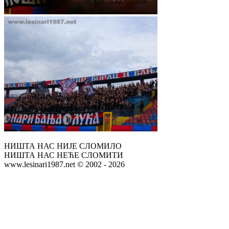
НИШТА НАС НИЈЕ СЛОМИЛО
НИШТА НАС НЕЋЕ СЛОМИТИ
www.lesinari1987.net © 2002 - 2026