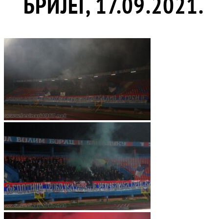
БРИЈЕГ, 17.09.2021.