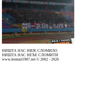
НИШТА НАС НИЈЕ СЛОМИЛО
НИШТА НАС НЕЋЕ СЛОМИТИ
www.lesinari1987.net © 2002 - 2026