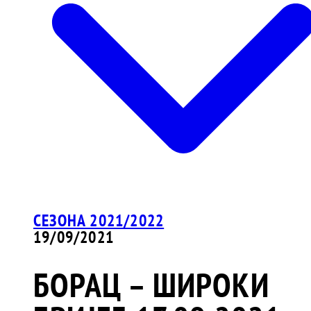
СЕЗОНА 2021/2022
19/09/2021
БОРАЦ – ШИРОКИ