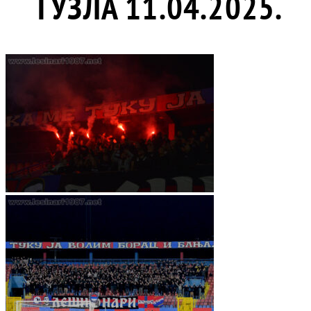
ТУЗЛА 11.04.2025.