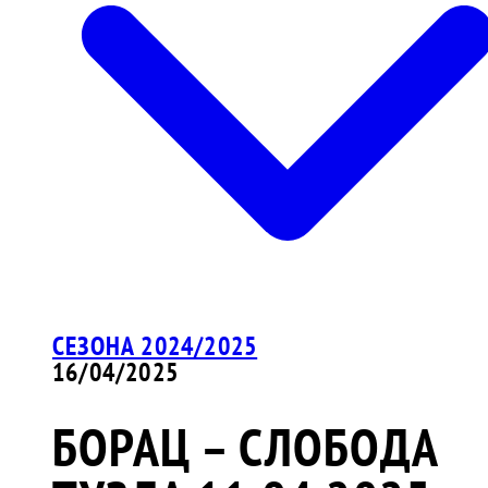
СЕЗОНА 2024/2025
16/04/2025
БОРАЦ – СЛОБОДА