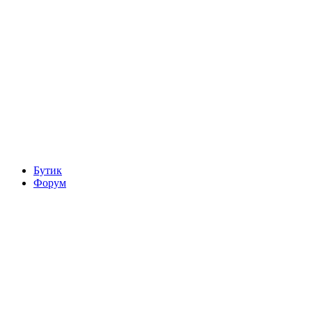
Бутик
Форум