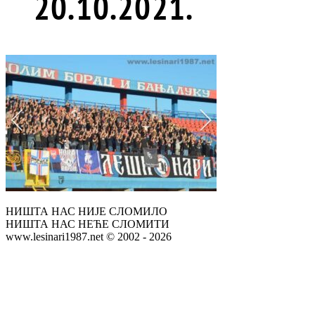
20.10.2021.
НИШТА НАС НИЈЕ СЛОМИЛО
НИШТА НАС НЕЋЕ СЛОМИТИ
www.lesinari1987.net © 2002 - 2026