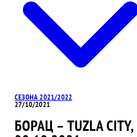
СЕЗОНА 2021/2022
27/10/2021
БОРАЦ – TUZLA CITY,