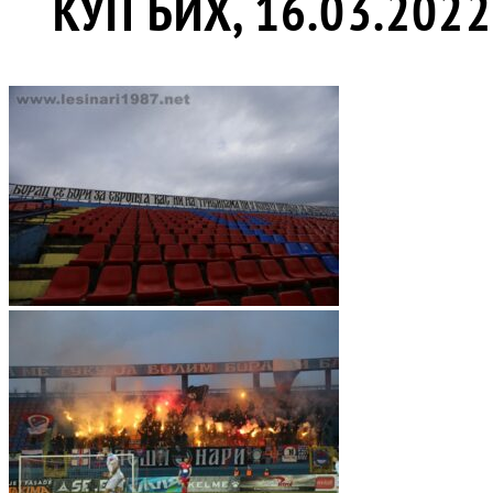
КУП БИХ, 16.03.2022