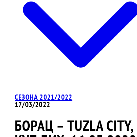
СЕЗОНА 2021/2022
17/03/2022
БОРАЦ – TUZLA CITY,