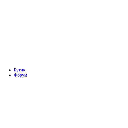
Бутик
Форум