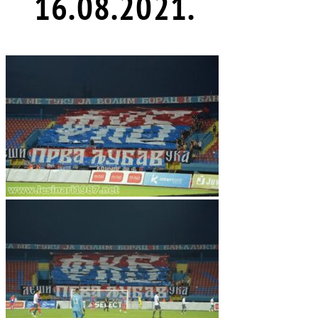
16.08.2021.