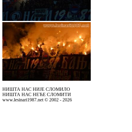
НИШТА НАС НИЈЕ СЛОМИЛО
НИШТА НАС НЕЋЕ СЛОМИТИ
www.lesinari1987.net © 2002 - 2026