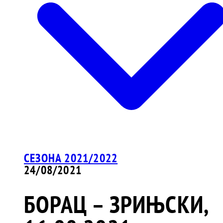
СЕЗОНА 2021/2022
24/08/2021
БОРАЦ – ЗРИЊСКИ,