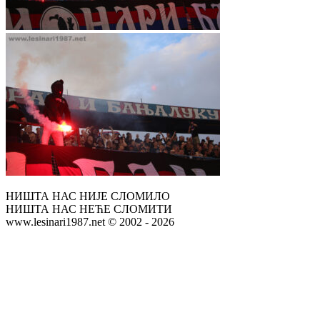
НИШТА НАС НИЈЕ СЛОМИЛО
НИШТА НАС НЕЋЕ СЛОМИТИ
www.lesinari1987.net © 2002 - 2026