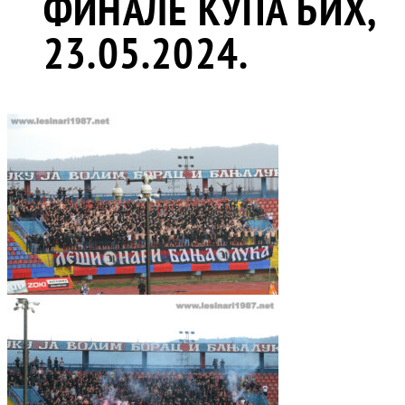
ФИНАЛЕ КУПА БИХ,
23.05.2024.