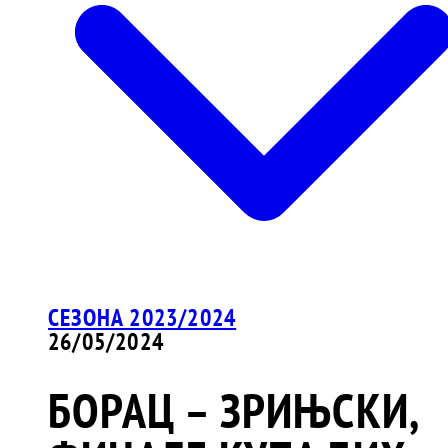
СЕЗОНА 2023/2024
26/05/2024
БОРАЦ – ЗРИЊСКИ,