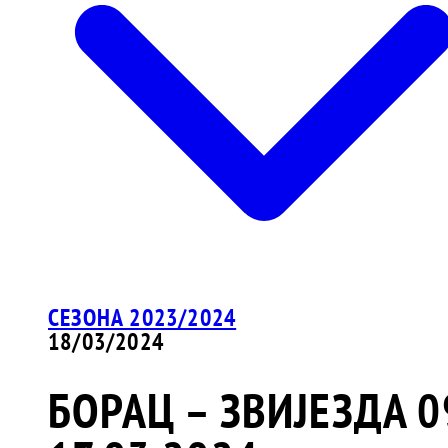
СЕЗОНА 2023/2024
18/03/2024
БОРАЦ – ЗВИЈЕЗДА 0