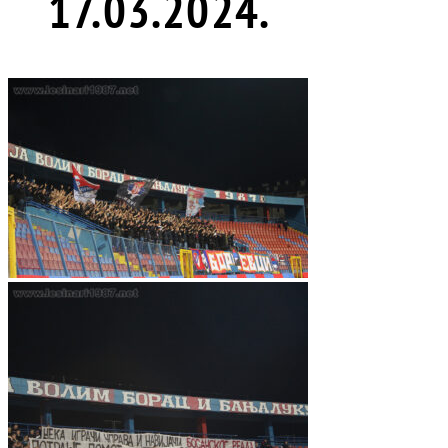
17.03.2024.