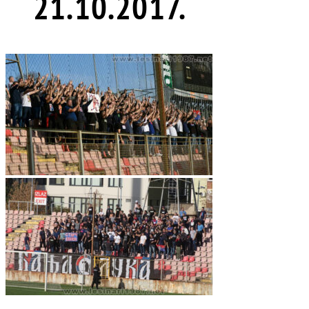
21.10.2017.