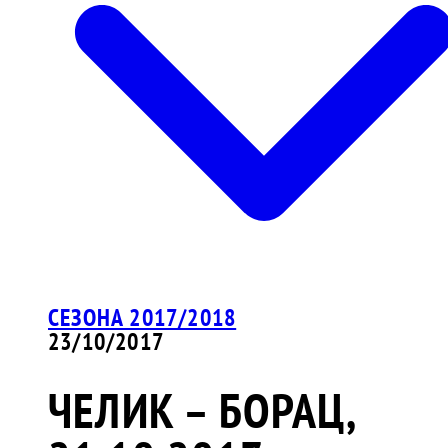
СЕЗОНА 2017/2018
23/10/2017
ЧЕЛИК – БОРАЦ,