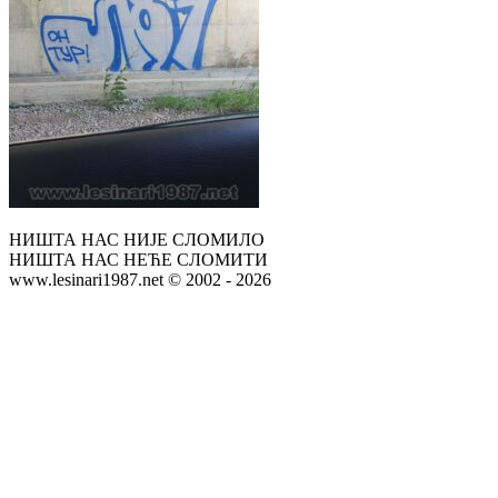
НИШТА НАС НИЈЕ СЛОМИЛО
НИШТА НАС НЕЋЕ СЛОМИТИ
www.lesinari1987.net © 2002 - 2026