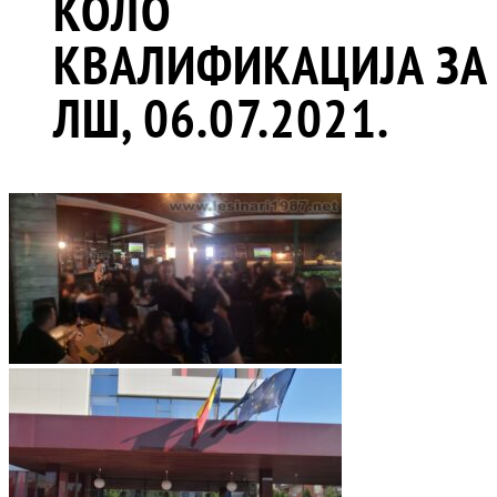
КОЛО
КВАЛИФИКАЦИЈА ЗА
ЛШ, 06.07.2021.