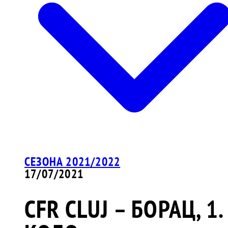
СЕЗОНА 2021/2022
17/07/2021
CFR CLUJ – БОРАЦ, 1.