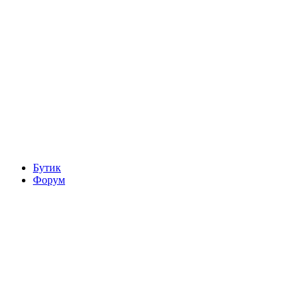
Бутик
Форум