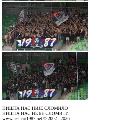
НИШТА НАС НИЈЕ СЛОМИЛО
НИШТА НАС НЕЋЕ СЛОМИТИ
www.lesinari1987.net © 2002 - 2026