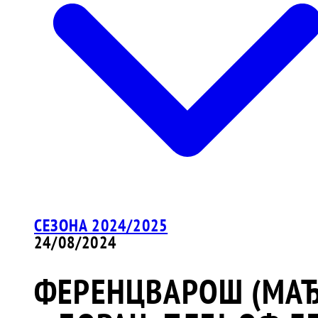
СЕЗОНА 2024/2025
24/08/2024
ФЕРЕНЦВАРОШ (МАЂ