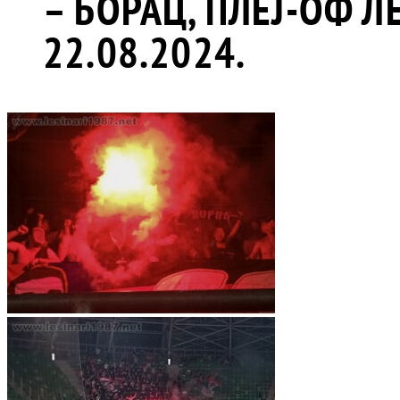
– БОРАЦ, ПЛЕЈ-ОФ ЛЕ
22.08.2024.