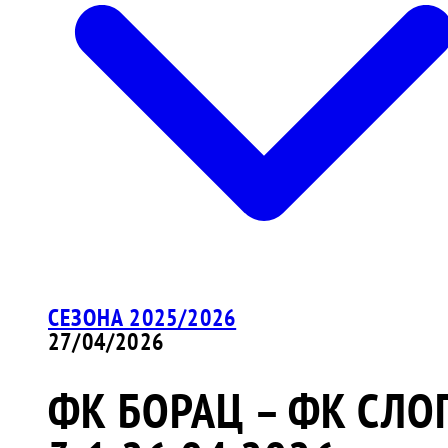
СЕЗОНА 2025/2026
27/04/2026
ФК БОРАЦ – ФК СЛО