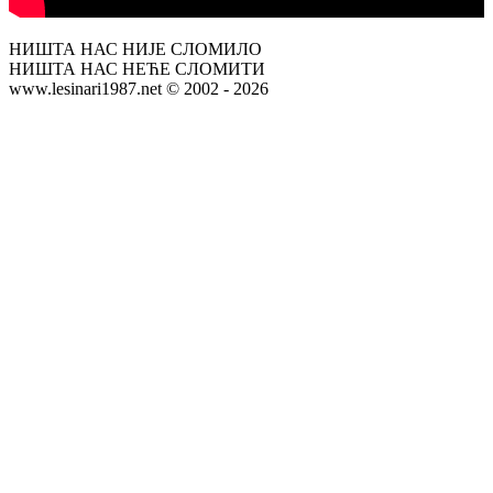
НИШТА НАС НИЈЕ СЛОМИЛО
НИШТА НАС НЕЋЕ СЛОМИТИ
www.lesinari1987.net © 2002 - 2026