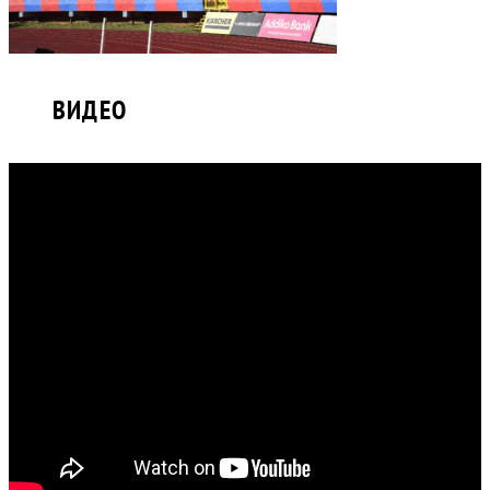
ВИДЕО