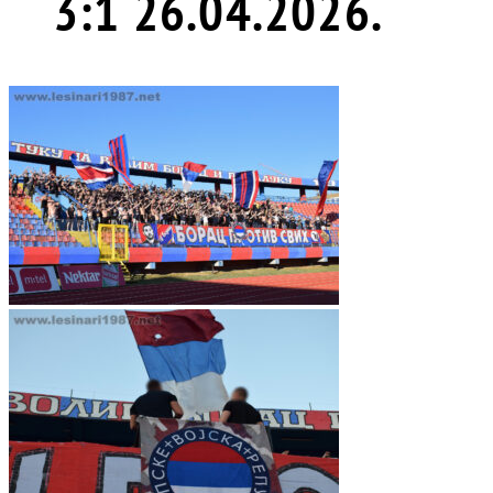
3:1 26.04.2026.