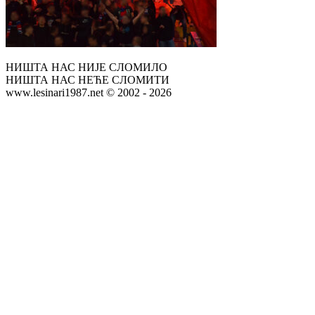
НИШТА НАС НИЈЕ СЛОМИЛО
НИШТА НАС НЕЋЕ СЛОМИТИ
www.lesinari1987.net © 2002 - 2026