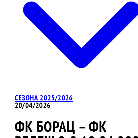
СЕЗОНА 2025/2026
20/04/2026
ФК БОРАЦ – ФК