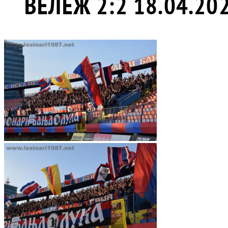
ВЕЛЕЖ 2:2 18.04.20