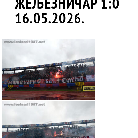
ЖЕЉЕЗНИЧАР 1:0
16.05.2026.