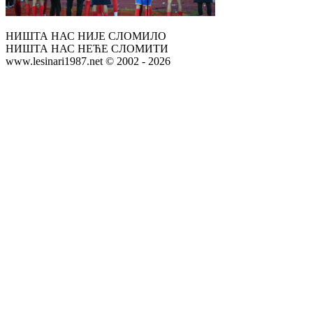
НИШТА НАС НИЈЕ СЛОМИЛО
НИШТА НАС НЕЋЕ СЛОМИТИ
www.lesinari1987.net © 2002 - 2026