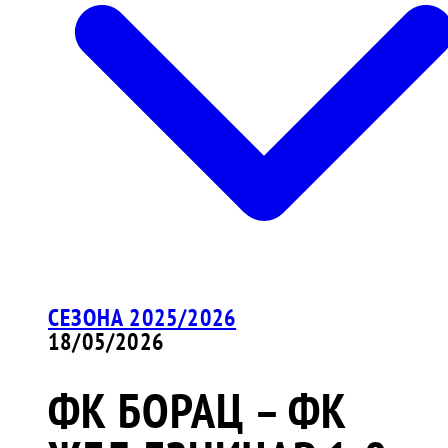
СЕЗОНА 2025/2026
18/05/2026
ФК БОРАЦ – ФК