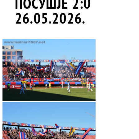
ПОСУШЈЕ 2:0
26.05.2026.