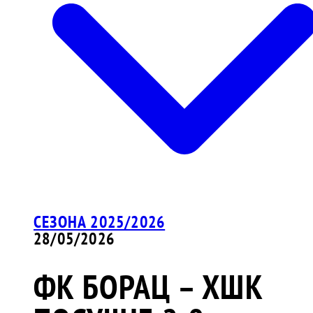
СЕЗОНА 2025/2026
28/05/2026
ФК БОРАЦ – ХШК