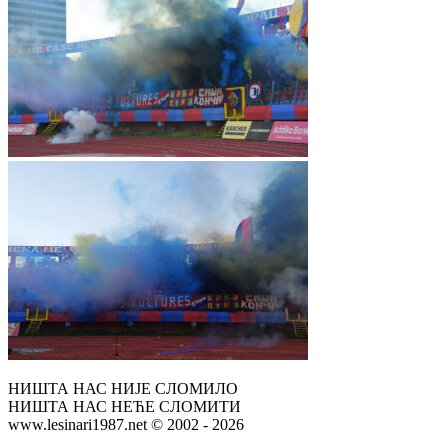
НИШТА НАС НИЈЕ СЛОМИЛО
НИШТА НАС НЕЋЕ СЛОМИТИ
www.lesinari1987.net © 2002 - 2026