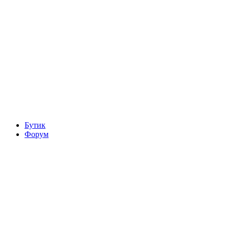
Бутик
Форум