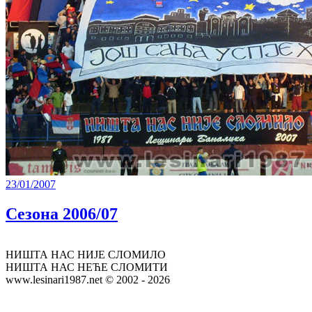
23/01/2007
Сезона 2006/07
НИШТА НАС НИЈЕ СЛОМИЛО
НИШТА НАС НЕЋЕ СЛОМИТИ
www.lesinari1987.net © 2002 - 2026