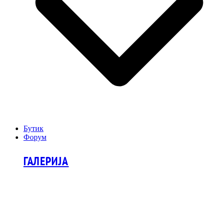
Бутик
Форум
ГАЛЕРИЈА