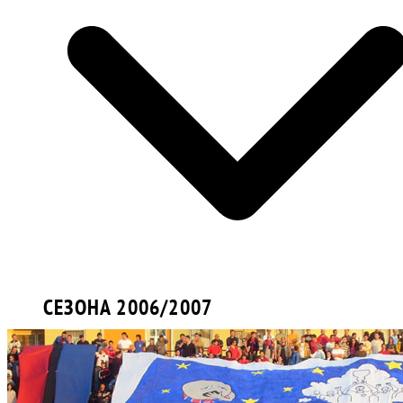
СЕЗОНА 2006/2007