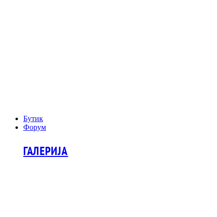
Бутик
Форум
ГАЛЕРИЈА