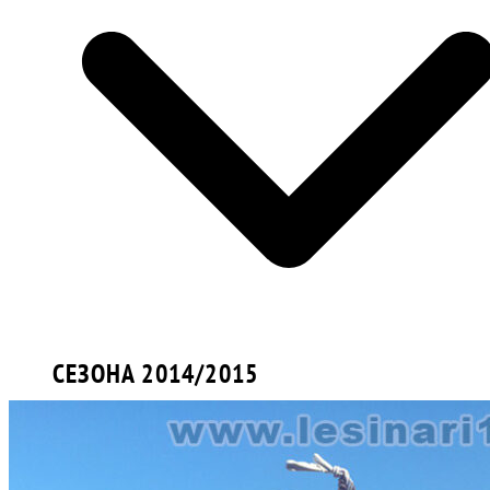
СЕЗОНА 2014/2015