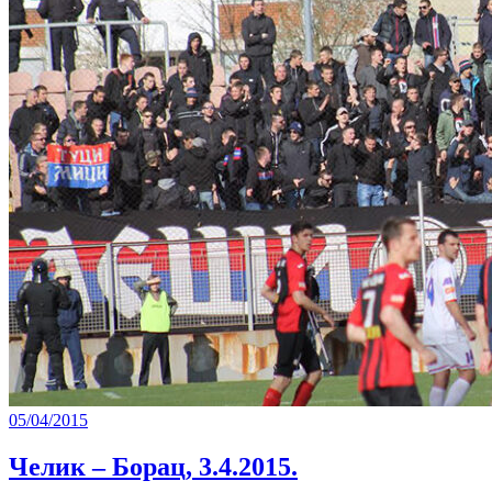
05/04/2015
Челик – Борац, 3.4.2015.