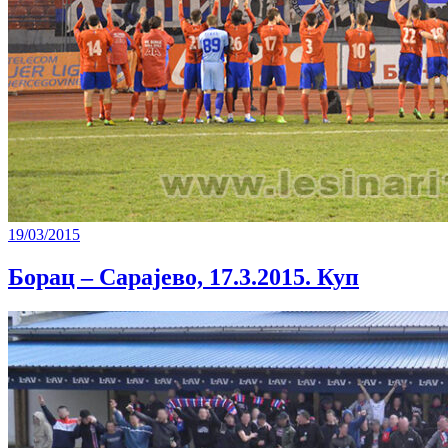
19/03/2015
Борац – Сарајево, 17.3.2015. Куп