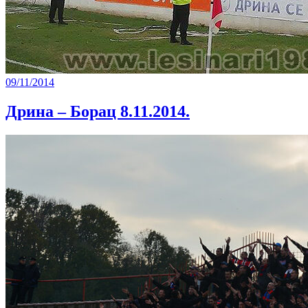
09/11/2014
Дрина – Борац 8.11.2014.