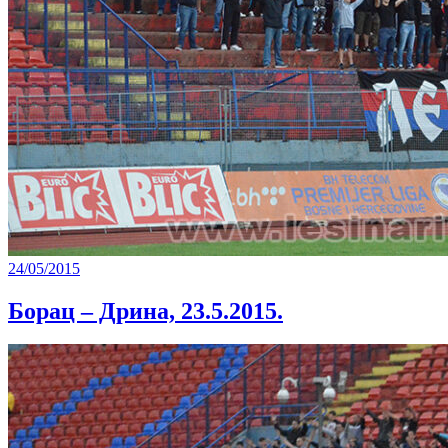
24/05/2015
Борац – Дрина, 23.5.2015.