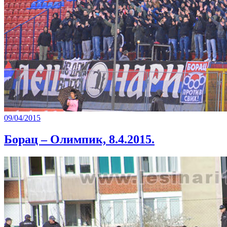
09/04/2015
Борац – Олимпик, 8.4.2015.