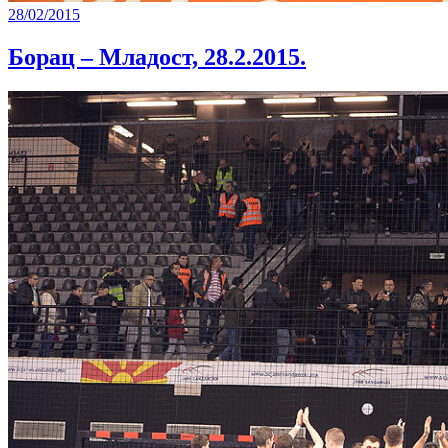
28/02/2015
Борац – Младост, 28.2.2015.