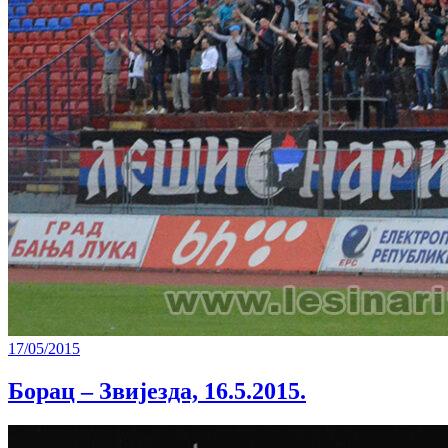
17/05/2015
Борац – Звијезда, 16.5.2015.