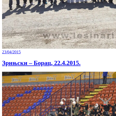
23/04/2015
Зрињски – Борац, 22.4.2015.