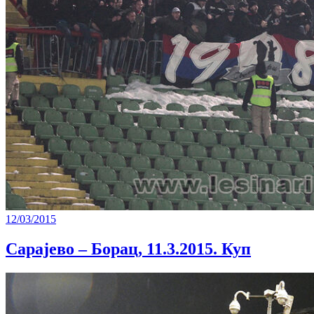
12/03/2015
Сарајево – Борац, 11.3.2015. Куп