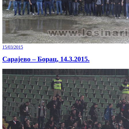
15/03/2015
Сарајево – Борац, 14.3.2015.