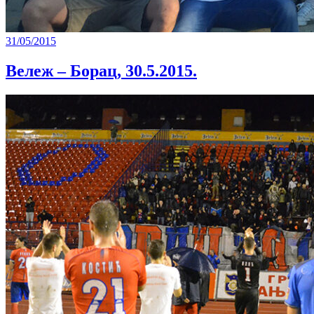
31/05/2015
Вележ – Борац, 30.5.2015.