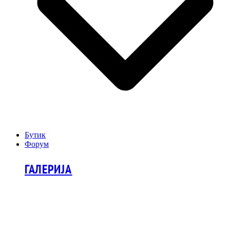
Бутик
Форум
ГАЛЕРИЈА