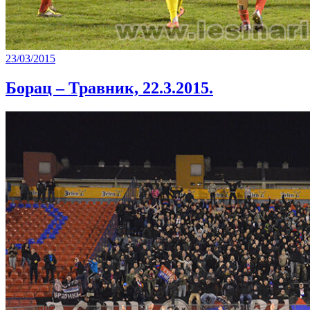
23/03/2015
Борац – Травник, 22.3.2015.