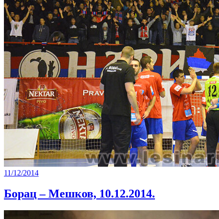
11/12/2014
Борац – Мешков, 10.12.2014.