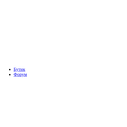
Бутик
Форум