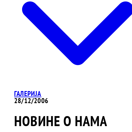
ГАЛЕРИЈА
28/12/2006
НОВИНЕ О НАМА