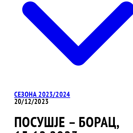
СЕЗОНА 2023/2024
20/12/2023
ПОСУШЈЕ – БОРАЦ,