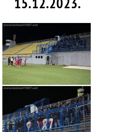
15.12.2023.