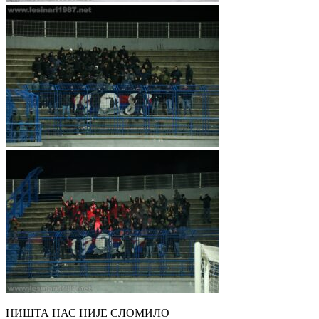
НИШТА НАС НИЈЕ СЛОМИЛО