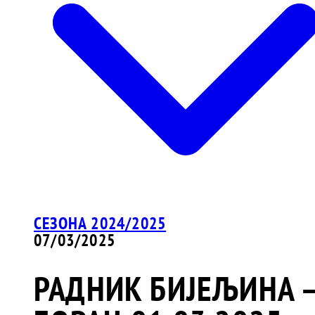
СЕЗОНА 2024/2025
07/03/2025
РАДНИК БИЈЕЉИНА 