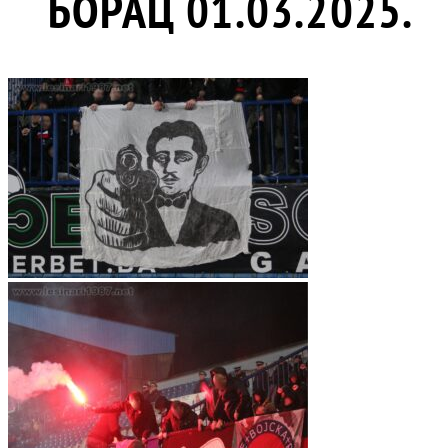
БОРАЦ 01.03.2025.