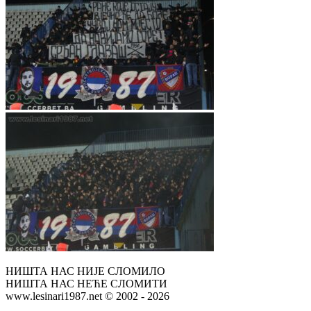
НИШТА НАС НИЈЕ СЛОМИЛО
НИШТА НАС НЕЋЕ СЛОМИТИ
www.lesinari1987.net © 2002 - 2026