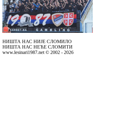
НИШТА НАС НИЈЕ СЛОМИЛО
НИШТА НАС НЕЋЕ СЛОМИТИ
www.lesinari1987.net © 2002 - 2026