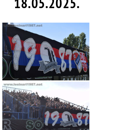
18.05.2025.