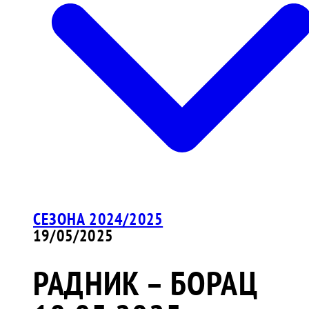
СЕЗОНА 2024/2025
19/05/2025
РАДНИК – БОРАЦ