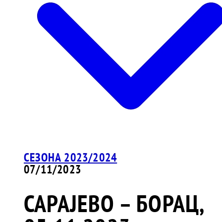
СЕЗОНА 2023/2024
07/11/2023
САРАЈЕВО – БОРАЦ,