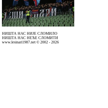
НИШТА НАС НИЈЕ СЛОМИЛО
НИШТА НАС НЕЋЕ СЛОМИТИ
www.lesinari1987.net © 2002 - 2026