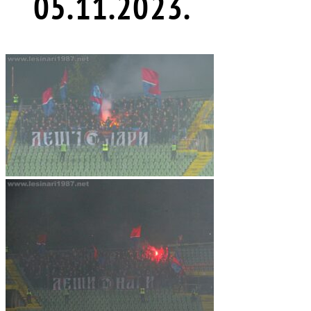
05.11.2023.