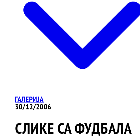
ГАЛЕРИЈА
30/12/2006
СЛИКЕ СА ФУДБАЛА