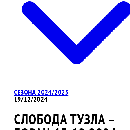
СЕЗОНА 2024/2025
19/12/2024
СЛОБОДА ТУЗЛА –