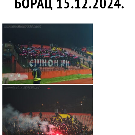
БОРАЦ 15.12.2024.