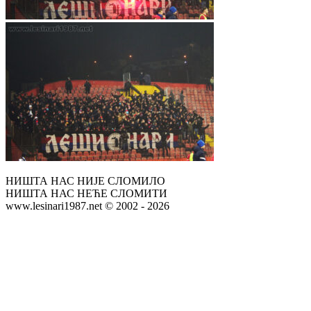
НИШТА НАС НИЈЕ СЛОМИЛО
НИШТА НАС НЕЋЕ СЛОМИТИ
www.lesinari1987.net © 2002 - 2026