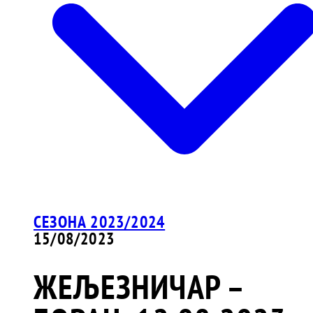
СЕЗОНА 2023/2024
15/08/2023
ЖЕЉЕЗНИЧАР –