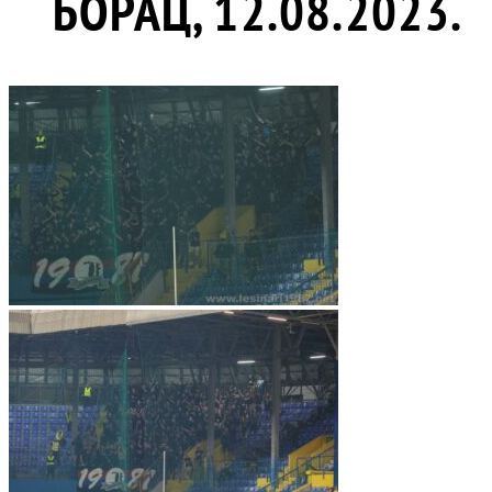
БОРАЦ, 12.08.2023.